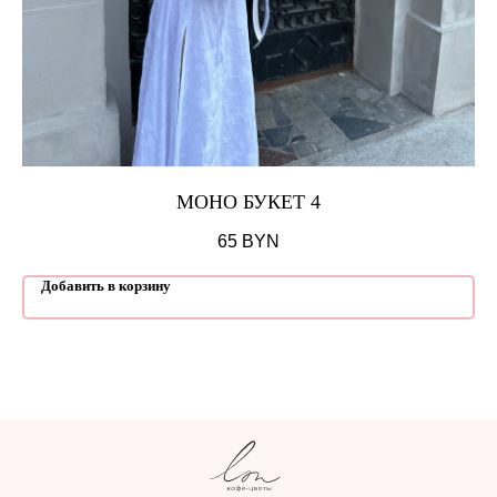
МОНО БУКЕТ 4
65
BYN
Добавить в корзину