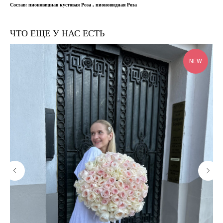
Состав: пионовидная кустовая Роза , пионовидная Роза
ЧТО ЕЩЕ У НАС ЕСТЬ
NEW