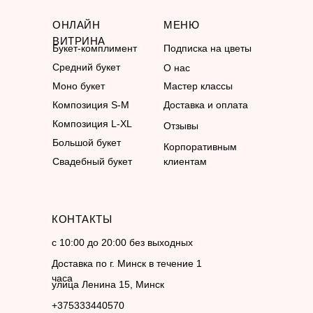
ОНЛАЙН
МЕНЮ
ВИТРИНА
Букет-комплимент
Подписка на цветы
Средний букет
О нас
Моно букет
Мастер классы
Композиция S-M
Доставка и оплата
Композиция L-XL
Отзывы
Большой букет
Корпоративным
Свадебный букет
клиентам
КОНТАКТЫ
с 10:00 до 20:00 без выходных
Доставка по г. Минск в течение 1
часа
улица Ленина 15, Минск
+375333440570