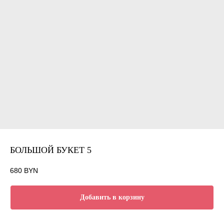
БОЛЬШОЙ БУКЕТ 5
680
BYN
Добавить в корзину