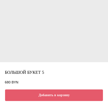
БОЛЬШОЙ БУКЕТ 5
680
BYN
Добавить в корзину