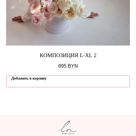
КОМПОЗИЦИЯ L-XL 2
895
BYN
Добавить в корзину