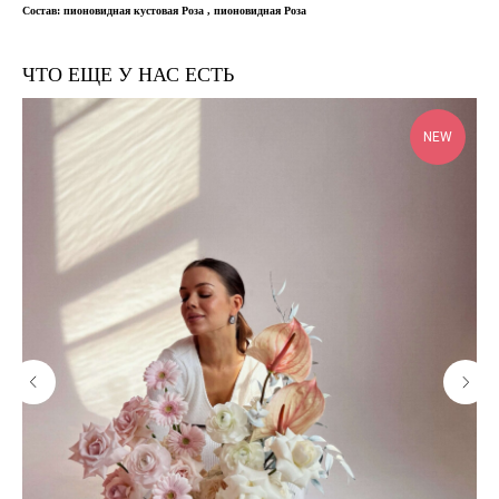
Состав: пионовидная кустовая Роза , пионовидная Роза
ЧТО ЕЩЕ У НАС ЕСТЬ
NEW