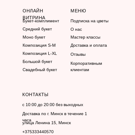
ОНЛАЙН
МЕНЮ
ВИТРИНА
Букет-комплимент
Подписка на цветы
Средний букет
О нас
Моно букет
Мастер классы
Композиция S-M
Доставка и оплата
Композиция L-XL
Отзывы
Большой букет
Корпоративным
Свадебный букет
клиентам
КОНТАКТЫ
с 10:00 до 20:00 без выходных
Доставка по г. Минск в течение 1
часа
улица Ленина 15, Минск
+375333440570