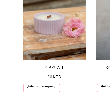
СВЕЧА 1
К
40
BYN
Добавить в корзину
Добав