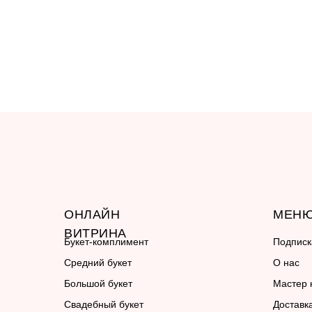
ОНЛАЙН
МЕН
ВИТРИНА
Букет-комплимент
Подписк
Средний букет
О нас
Большой букет
Мастер 
Свадебный букет
Доставк