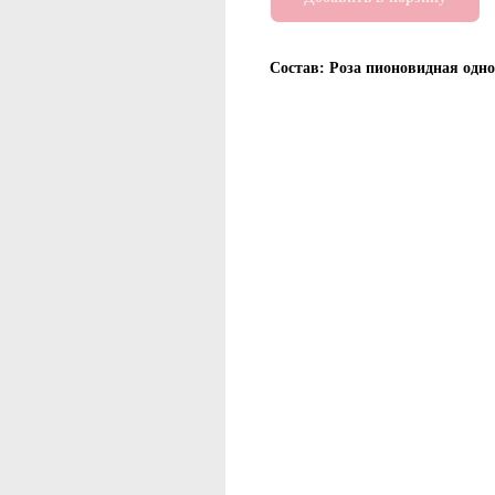
Состав: Роза пионовидная одно