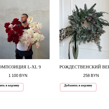
ОМПОЗИЦИЯ L-XL 9
РОЖДЕСТВЕНСКИЙ ВЕН
1 100
BYN
258
BYN
ить в корзину
Добавить в корзину