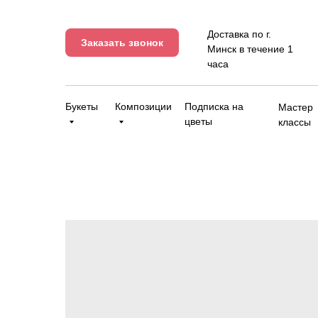
Доставка по г.
Заказать звонок
Минск в течение 1
часа
Букеты
Композиции
Подписка на
Мастер
цветы
классы