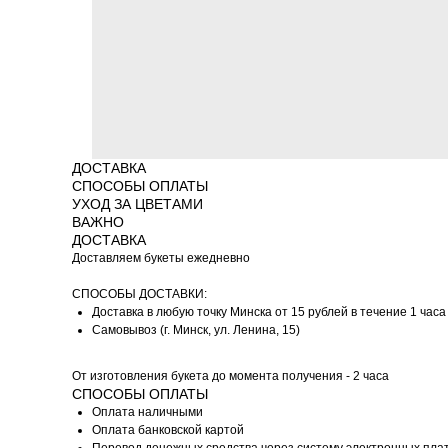
ДОСТАВКА
СПОСОБЫ ОПЛАТЫ
УХОД ЗА ЦВЕТАМИ
ВАЖНО
ДОСТАВКА
Доставляем букеты ежедневно
СПОСОБЫ ДОСТАВКИ:
Доставка в любую точку Минска от 15 рублей в течение 1 часа
Самовывоз (г. Минск, ул. Ленина, 15)
От изготовления букета до момента получения - 2 часа
СПОСОБЫ ОПЛАТЫ
Оплата наличными
Оплата банковской картой