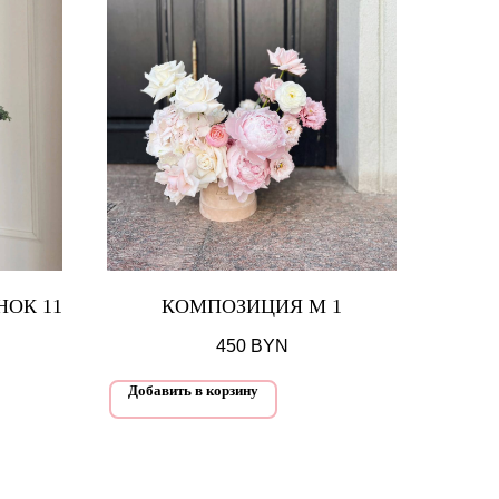
ОК 11
КОМПОЗИЦИЯ М 1
450
BYN
Добавить в корзину