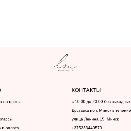
Ю
КОНТАКТЫ
а на цветы
с 10:00 до 20:00 без выходных
Доставка по г. Минск в течение
классы
улица Ленина 15, Минск
а и оплата
+375333440570