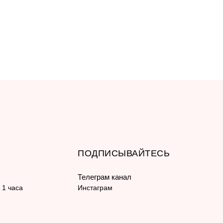
ПОДПИСЫВАЙТЕСЬ
Телеграм канал
 1 часа
Инстаграм