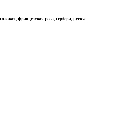
головая, французская роза, гербера, рускус