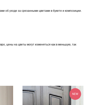
ми об уходе за срезанными цветами в букете и композиции.
ро, цены на цветы могут изменяться как в меньшую, так
NEW