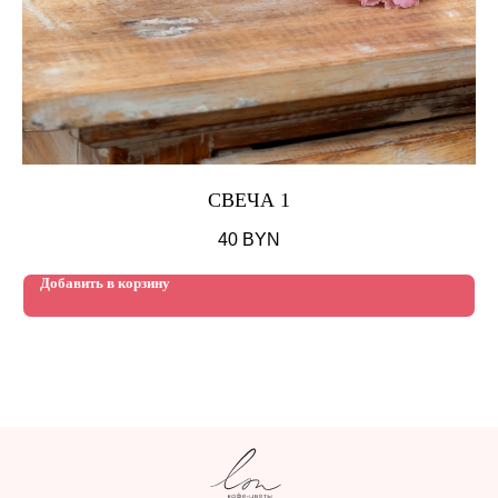
СВЕЧА 1
40
BYN
Добавить в корзину