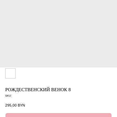
РОЖДЕСТВЕНСКИЙ ВЕНОК 8
SKU:
295,00
BYN