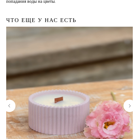
попадания воды на цветы.
ЧТО ЕЩЕ У НАС ЕСТЬ