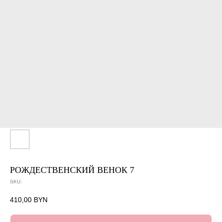
РОЖДЕСТВЕНСКИЙ ВЕНОК 7
SKU:
410,00
BYN