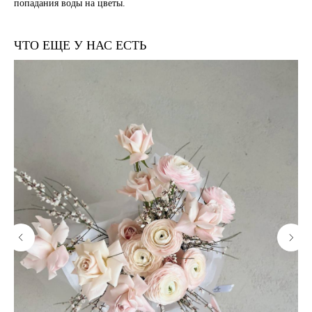
попадания воды на цветы.
ЧТО ЕЩЕ У НАС ЕСТЬ