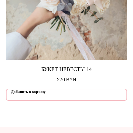
БУКЕТ НЕВЕСТЫ 14
270
BYN
Добавить в корзину