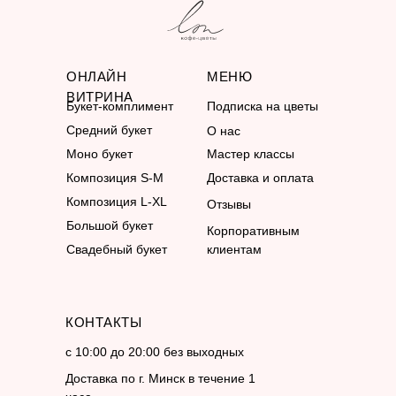
ОНЛАЙН
МЕНЮ
ВИТРИНА
Букет-комплимент
Подписка на цветы
Средний букет
О нас
Моно букет
Мастер классы
Композиция S-M
Доставка и оплата
Композиция L-XL
Отзывы
Большой букет
Корпоративным
Свадебный букет
клиентам
КОНТАКТЫ
с 10:00 до 20:00 без выходных
Доставка по г. Минск в течение 1