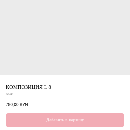
КОМПОЗИЦИЯ L 8
SKU:
780,00
BYN
Добавить в корзину