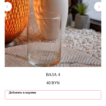
ВАЗА 4
40
BYN
Добавить в корзину