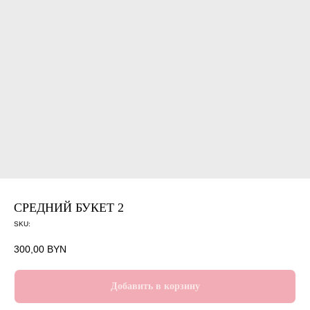
СРЕДНИЙ БУКЕТ 2
SKU:
300,00
BYN
Добавить в корзину