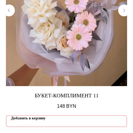
БУКЕТ-КОМПЛИМЕНТ 11
148
BYN
Добавить в корзину