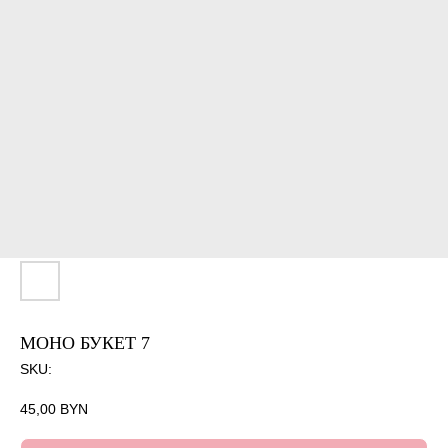
МОНО БУКЕТ 7
SKU:
45,00
BYN