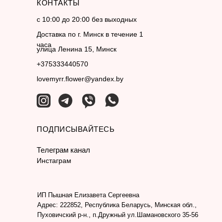
КОНТАКТЫ
с 10:00 до 20:00 без выходных
Доставка по г. Минск в течение 1
часа
улица Ленина 15, Минск
+375333440570
lovemyrr.flower@yandex.by
ПОДПИСЫВАЙТЕСЬ
Телеграм канал
Инстаграм
ИП Пышная Елизавета Сергеевна
Адрес: 222852, Республика Беларусь, Минская обл.,
Пуховичский р-н., п.Дружный ул.Шамановского 35-56