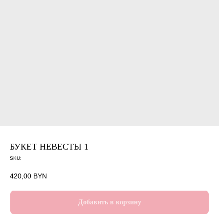
БУКЕТ НЕВЕСТЫ 1
SKU:
420,00
BYN
Добавить в корзину